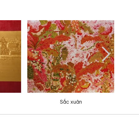
Sắc xuân