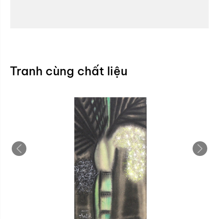
Tranh cùng chất liệu