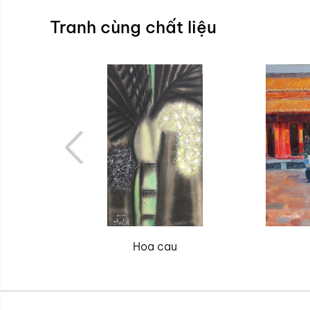
Tranh cùng chất liệu
Hoa cau