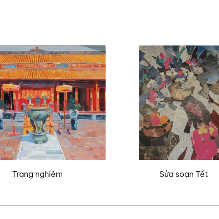
Trang nghiêm
Sửa soạn Tết