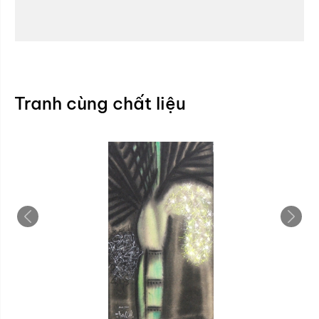
Tranh cùng chất liệu