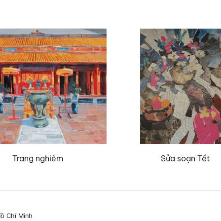
Trang nghiêm
Sửa soạn Tết
ồ Chí Minh