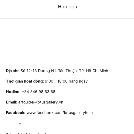
Hoa cau
Địa chỉ:
Số 12-13 Đường N1, Tân Thuận, TP. Hồ Chí Minh
Thời gian hoạt động:
9:00 - 18:00 hằng ngày
Hotline
: +84 346 98 63 68
Email:
artguide@lotusgallery.vn
Facebook:
www.facebook.com/lotusgalleryhcm