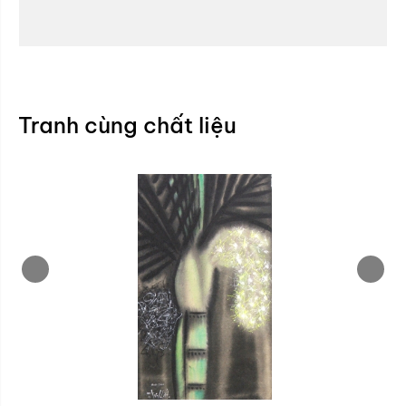
Tranh cùng chất liệu