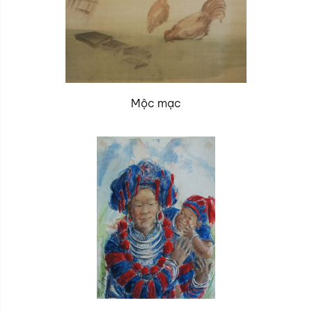
Mộc mạc