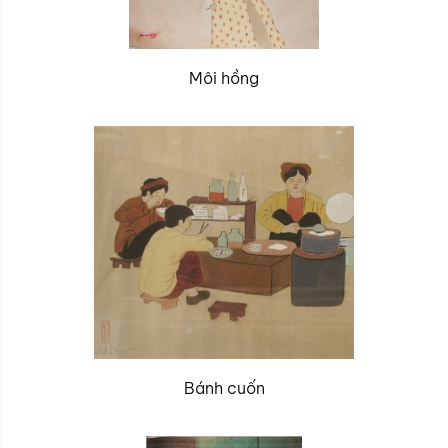
Môi hồng
Bánh cuốn