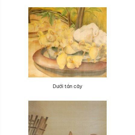
Dưới tán cây